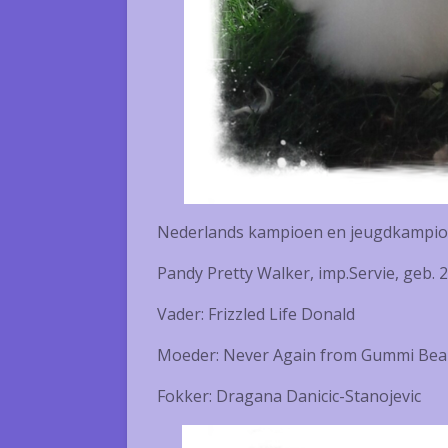
Nederlands kampioen en jeugdkampio
Pandy Pretty Walker, imp.Servie, geb. 
Vader: Frizzled Life Donald
Moeder: Never Again from Gummi Bea
Fokker: Dragana Danicic-Stanojevic