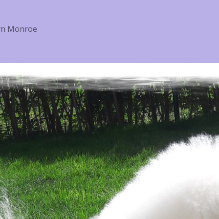
lyn Monroe