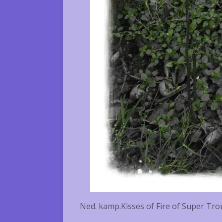
Ned. kamp.Kisses of Fire of Super Tr