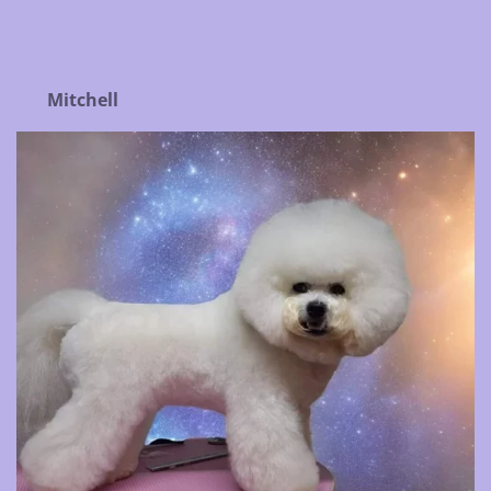
Mitchell