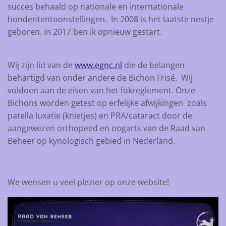
succes behaald op nationale en internationale
hondententoonstellingen. In 2008 is het laatste nestje
geboren. In 2017 ben ik opnieuw gestart.
Wij zijn lid van de
www.egnc.nl
die de belangen
behartigd van onder andere de Bichon Frisé. Wij
voldoen aan de eisen van het fokreglement. Onze
Bichons worden getest op erfelijke afwijkingen zoals
patella luxatie (knietjes) en PRA/cataract door de
aangewezen orthopeed en oogarts van de Raad van
Beheer op kynologisch gebied in Nederland.
We wensen u veel plezier op onze website!