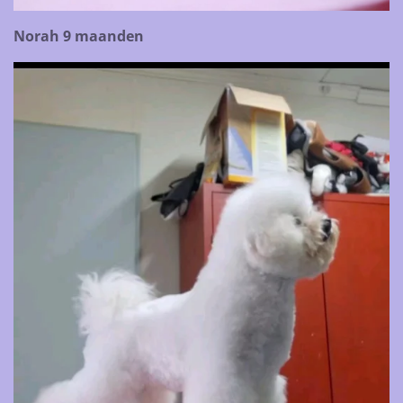
Norah 9 maanden