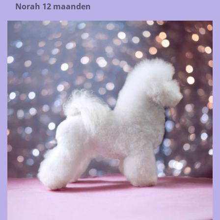
Norah 12 maanden