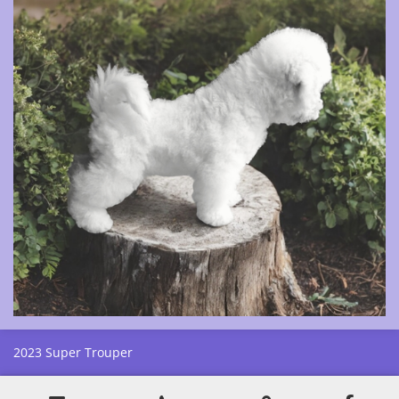
2023 Super Trouper