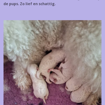
de pups. Zo lief en schattig.